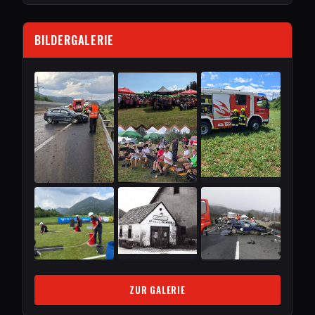
BILDERGALERIE
ZUR GALERIE