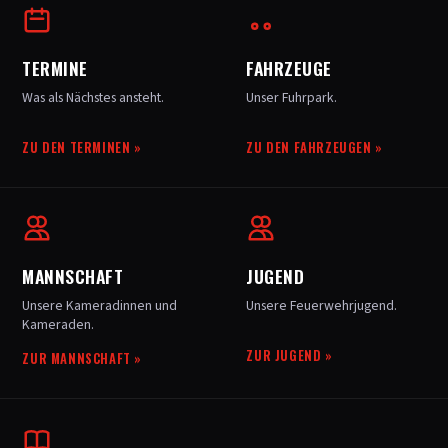
TERMINE
FAHRZEUGE
Was als Nächstes ansteht.
Unser Fuhrpark.
ZU DEN TERMINEN
»
ZU DEN FAHRZEUGEN
»
MANNSCHAFT
JUGEND
Unsere Kameradinnen und
Unsere Feuerwehrjugend.
Kameraden.
ZUR JUGEND
»
ZUR MANNSCHAFT
»