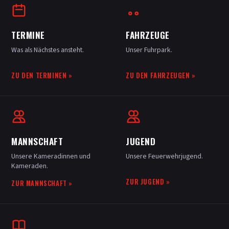
TERMINE
FAHRZEUGE
Was als Nächstes ansteht.
Unser Fuhrpark.
ZU DEN TERMINEN
»
ZU DEN FAHRZEUGEN
»
MANNSCHAFT
JUGEND
Unsere Kameradinnen und
Unsere Feuerwehrjugend.
Kameraden.
ZUR JUGEND
»
ZUR MANNSCHAFT
»