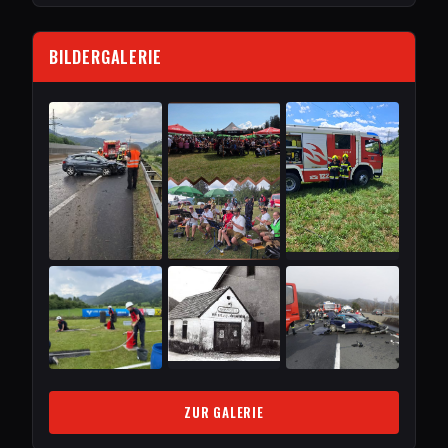
BILDERGALERIE
ZUR GALERIE